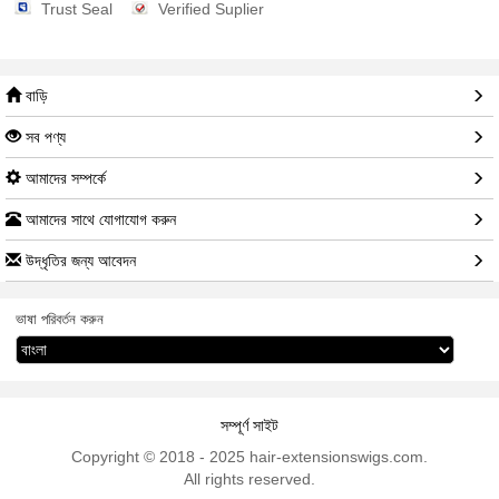
Trust Seal
Verified Suplier
বাড়ি
সব পণ্য
আমাদের সম্পর্কে
আমাদের সাথে যোগাযোগ করুন
উদ্ধৃতির জন্য আবেদন
ভাষা পরিবর্তন করুন
সম্পূর্ণ সাইট
Copyright © 2018 - 2025 hair-extensionswigs.com.
All rights reserved.