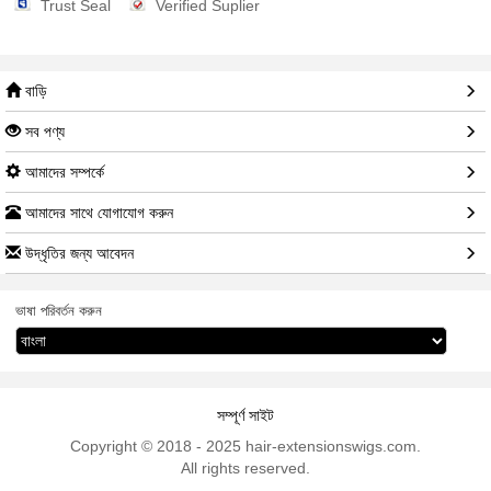
Trust Seal
Verified Suplier
বাড়ি
সব পণ্য
আমাদের সম্পর্কে
আমাদের সাথে যোগাযোগ করুন
উদ্ধৃতির জন্য আবেদন
ভাষা পরিবর্তন করুন
সম্পূর্ণ সাইট
Copyright © 2018 - 2025 hair-extensionswigs.com.
All rights reserved.